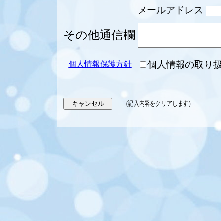
メールアドレス
その他通信欄
個人情報の取り
個人情報保護方針
(記入内容をクリアします)