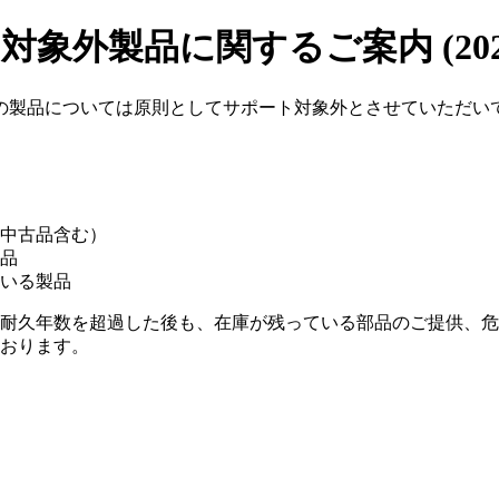
対象外製品に関するご案内 (2025
の製品については原則としてサポート対象外とさせていただい
中古品含む）
品
いる製品
耐久年数を超過した後も、在庫が残っている部品のご提供、危
おります。