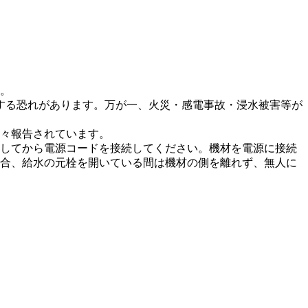
。
する恐れがあります。万が一、火災・感電事故・浸水被害等が
々報告されています。
してから電源コードを接続してください。機材を電源に接続
合、給水の元栓を開いている間は機材の側を離れず、無人に