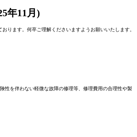
年11月)
ております。何卒ご理解くださいますようお願いいたします。
険性を伴わない軽微な故障の修理等、修理費用の合理性や製