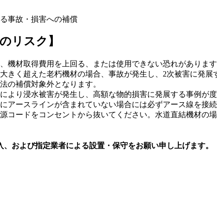
る事故・損害への補償
合のリスク】
、機材取得費用を上回る、または使用できない恐れがあります
大きく超えた老朽機材の場合、事故が発生し、2次被害に発展
法の補償対象外となります。
により浸水被害が発生し、高額な物的損害に発展する事例が度
にアースラインが含まれていない場合には必ずアース線を接続
源コードをコンセントから抜いてください。水道直結機材の場
入、および指定業者による設置・保守をお願い申し上げます。